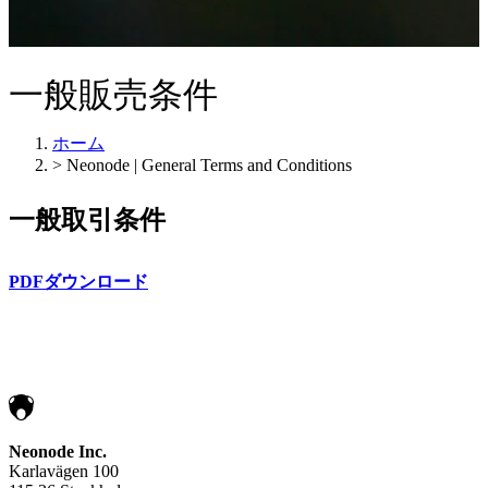
一般販売条件
ホーム
>
Neonode | General Terms and Conditions
一般取引条件
PDFダウンロード
Neonode Inc.
Karlavägen 100