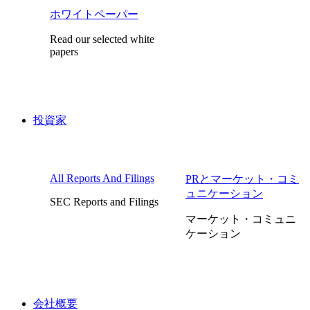
ホワイトペーパー
Read our selected white
papers
投資家
All Reports And Filings
PRとマーケット・コミ
ュニケーション
SEC Reports and Filings
マーケット・コミュニ
ケーション
会社概要