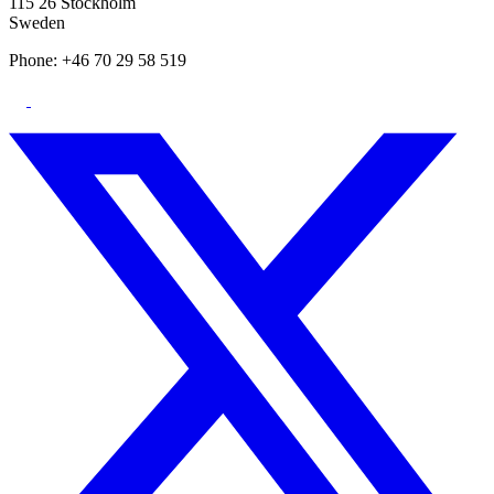
115 26 Stockholm
Sweden
Phone: +46 70 29 58 519