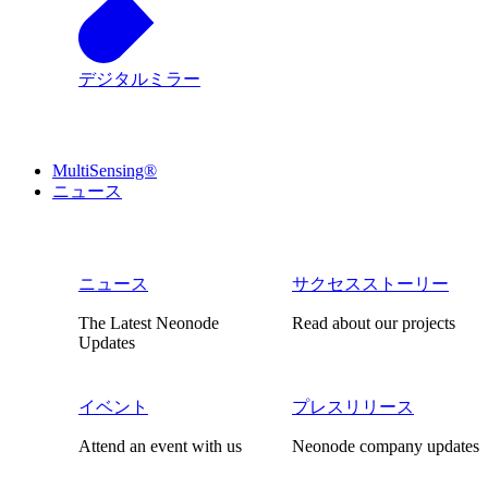
デジタルミラー
MultiSensing®
ニュース
ニュース
サクセスストーリー
The Latest Neonode
Read about our projects
Updates
イベント
プレスリリース
Attend an event with us
Neonode company updates