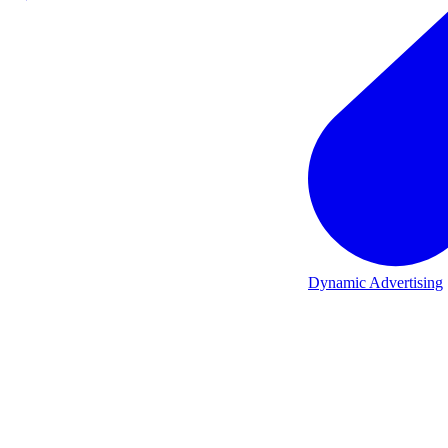
Dynamic Advertising