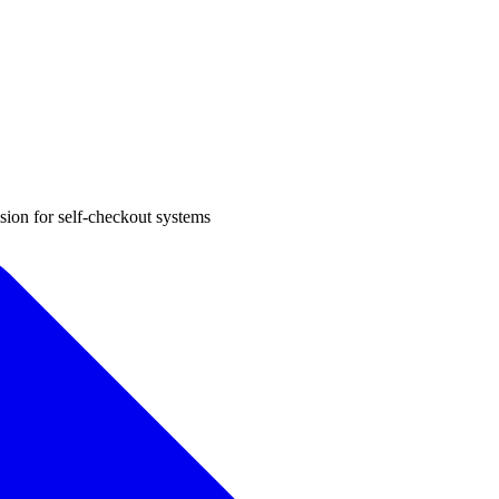
sion for self-checkout systems