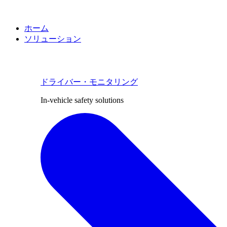
ホーム
ソリューション
ドライバー・モニタリング
In-vehicle safety solutions