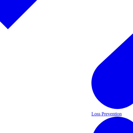
Loss Prevention