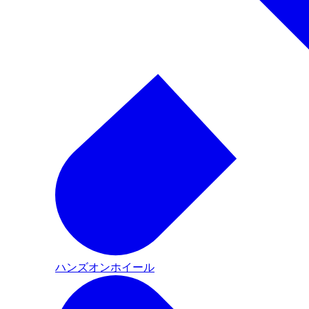
ハンズオンホイール