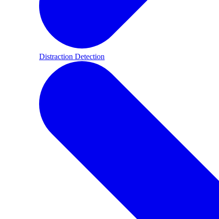
Distraction Detection