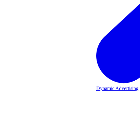
Dynamic Advertising