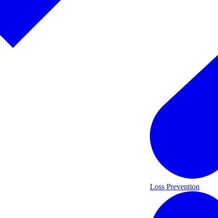
Loss Prevention