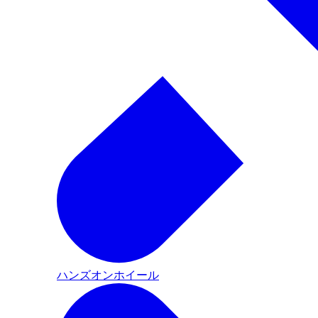
ハンズオンホイール