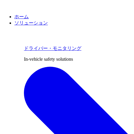
ホーム
ソリューション
ドライバー・モニタリング
In-vehicle safety solutions