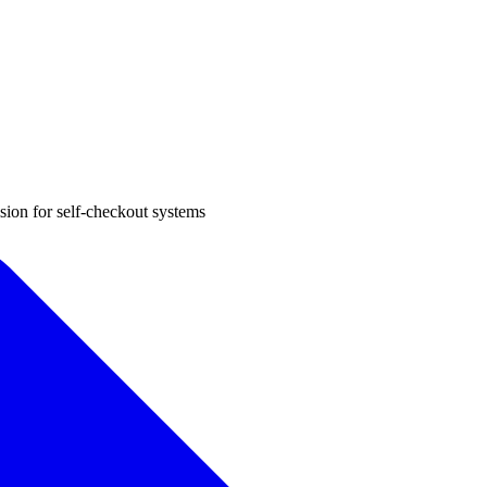
sion for self-checkout systems