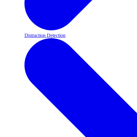
Distraction Detection