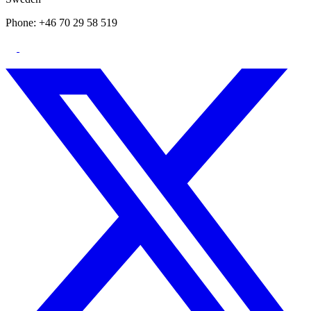
Phone: +46 70 29 58 519