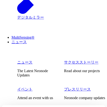
デジタルミラー
MultiSensing®
ニュース
ニュース
サクセスストーリー
The Latest Neonode
Read about our projects
Updates
イベント
プレスリリース
Attend an event with us
Neonode company updates