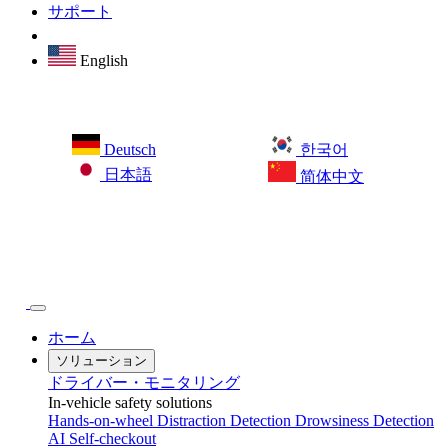
サポート
English
Deutsch
한국어
日本語
简体中文
ホーム
ソリューション
ドライバー・モニタリング
In-vehicle safety solutions
Hands-on-wheel
Distraction Detection
Drowsiness Detection
AI Self-checkout