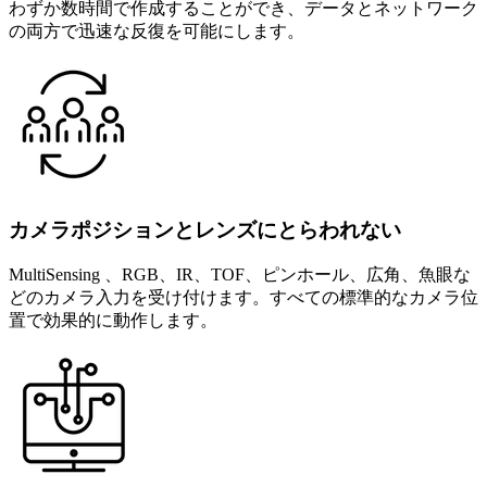
わずか数時間で作成することができ、データとネットワーク
の両方で迅速な反復を可能にします。
カメラポジションとレンズにとらわれない
MultiSensing 、RGB、IR、TOF、ピンホール、広角、魚眼な
どのカメラ入力を受け付けます。すべての標準的なカメラ位
置で効果的に動作します。