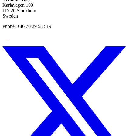
Karlavägen 100
115 26 Stockholm
Sweden
Phone: +46 70 29 58 519