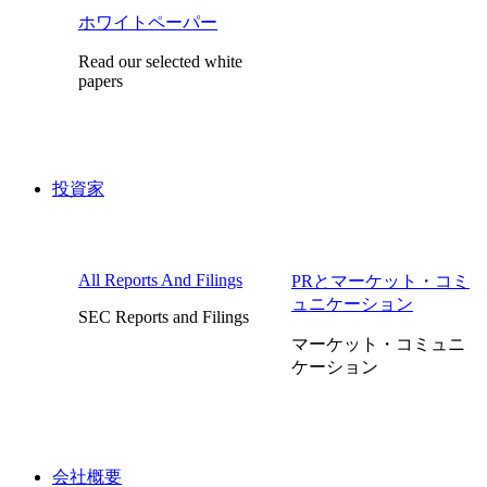
ホワイトペーパー
Read our selected white
papers
投資家
All Reports And Filings
PRとマーケット・コミ
ュニケーション
SEC Reports and Filings
マーケット・コミュニ
ケーション
会社概要