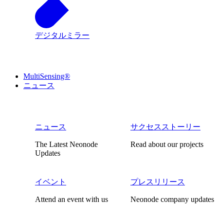
デジタルミラー
MultiSensing®
ニュース
ニュース
サクセスストーリー
The Latest Neonode
Read about our projects
Updates
イベント
プレスリリース
Attend an event with us
Neonode company updates