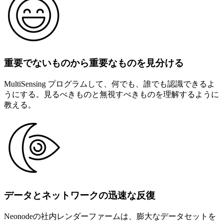
重要でないものから重要なものを見分ける
MultiSensing プログラムして、何でも、誰でも認識できるよ
うにする。見るべきものと無視すべきものを理解するように
教える。
データとネットワークの迅速な反復
Neonodeの社内レンダーファームは、膨大なデータセットを