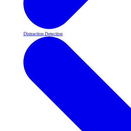
Distraction Detection