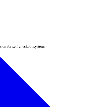
sion for self-checkout systems