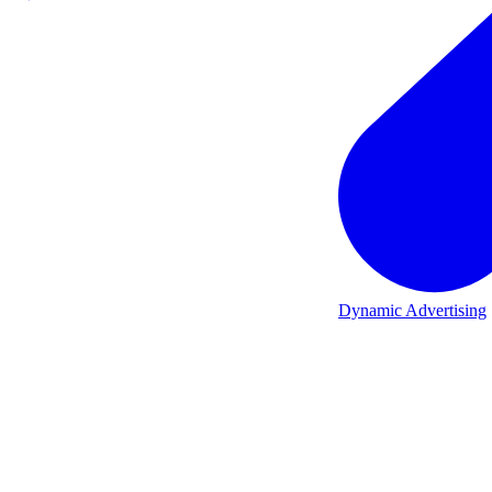
Dynamic Advertising