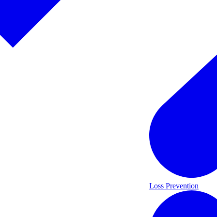
Loss Prevention