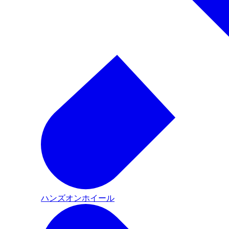
ハンズオンホイール