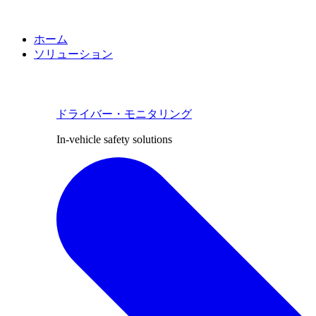
ホーム
ソリューション
ドライバー・モニタリング
In-vehicle safety solutions