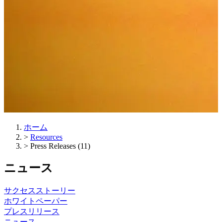
ホーム
>
Resources
>
Press Releases (11)
ニュース
サクセスストーリー
ホワイトペーパー
プレスリリース
ニュース