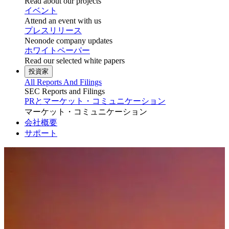
Read about our projects
イベント
Attend an event with us
プレスリリース
Neonode company updates
ホワイトペーパー
Read our selected white papers
投資家
All Reports And Filings
SEC Reports and Filings
PRとマーケット・コミュニケーション
マーケット・コミュニケーション
会社概要
サポート