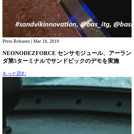
Press Releases
|
Mar 18, 2019
NEONODEZFORCE センサモジュール、アーラン
ダ第5ターミナルでサンドビックのデモを実施
もっと読む