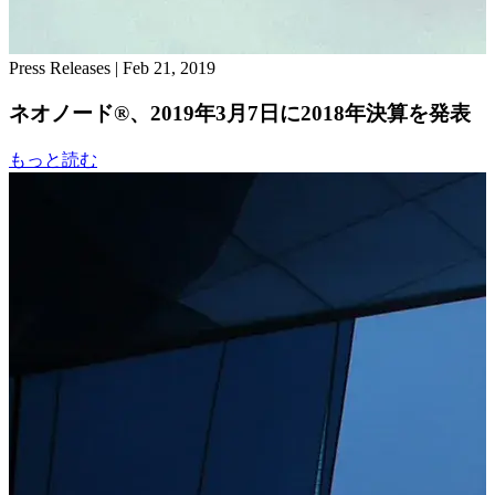
Press Releases
|
Feb 21, 2019
ネオノード®、2019年3月7日に2018年決算を発表
もっと読む