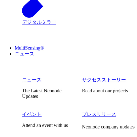
デジタルミラー
MultiSensing®
ニュース
ニュース
サクセスストーリー
The Latest Neonode
Read about our projects
Updates
イベント
プレスリリース
Attend an event with us
Neonode company updates