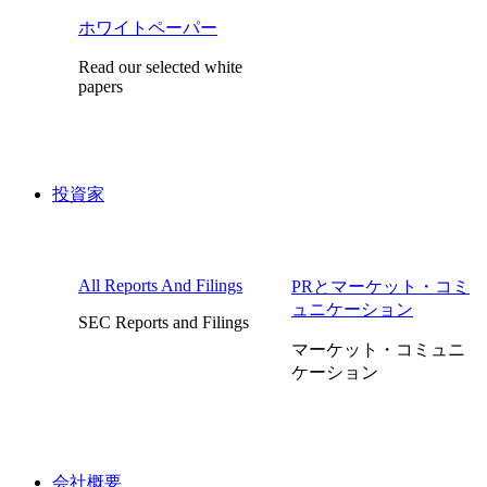
ホワイトペーパー
Read our selected white
papers
投資家
All Reports And Filings
PRとマーケット・コミ
ュニケーション
SEC Reports and Filings
マーケット・コミュニ
ケーション
会社概要