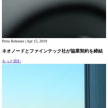
Press Releases
|
Apr 15, 2019
ネオノードとファインテック社が協業契約を締結
もっと読む