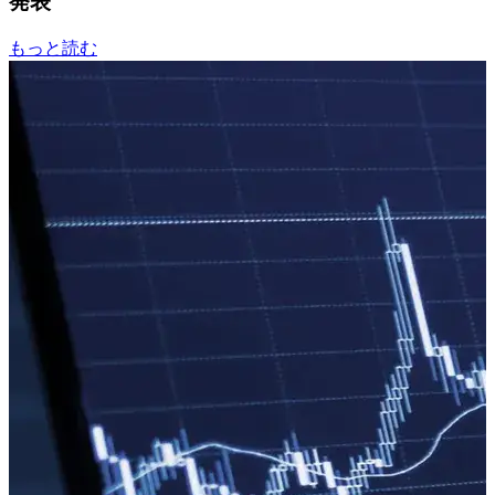
発表
もっと読む