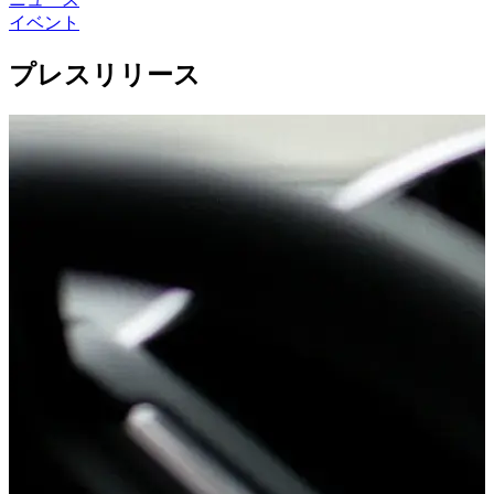
イベント
プレスリリース