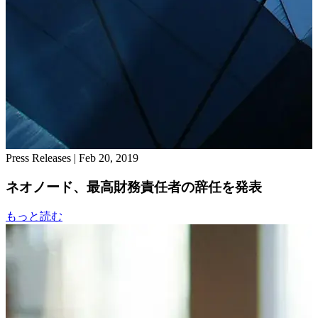
Press Releases
|
Feb 20, 2019
ネオノード、最高財務責任者の辞任を発表
もっと読む