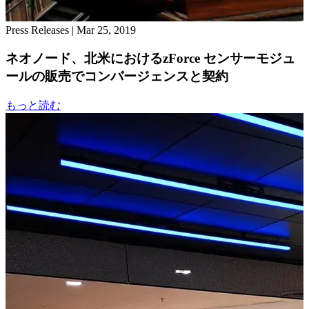
Press Releases
|
Mar 25, 2019
ネオノード、北米におけるzForce センサーモジュ
ールの販売でコンバージェンスと契約
もっと読む