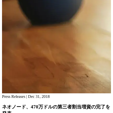
Press Releases
|
Dec 31, 2018
ネオノード、470万ドルの第三者割当増資の完了を