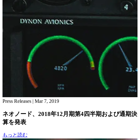
Press Releases
|
Mar 7, 2019
ネオノード、2018年12月期第4四半期および通期決
算を発表
もっと読む